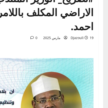
الاراضي المكلف باللامر
احمد.
19 مارس 2025
Djazouli
0