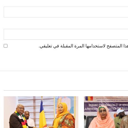
ا المتصفح لاستخدامها المرة المقبلة في تعليقي.