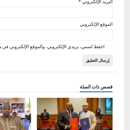
البريد الإلكتروني
*
الموقع الإلكتروني
احفظ اسمي، بريدي الإلكتروني، والموقع الإلكتروني في هذ
قصص ذات الصلة