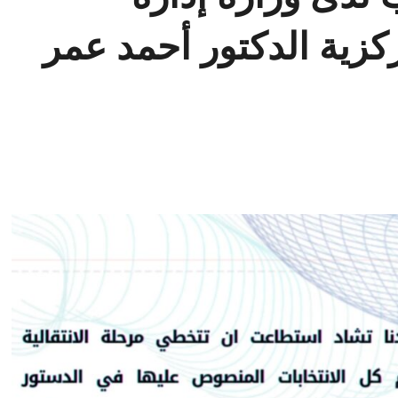
كزية الدكتور أحمد عمر