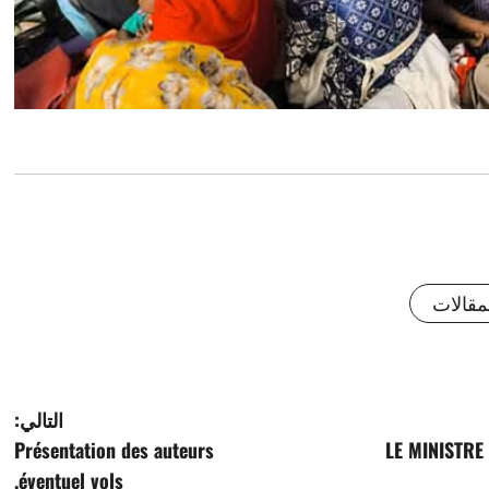
قالات
التالي:
Présentation des auteurs
LE MINISTRE
éventuel vols.