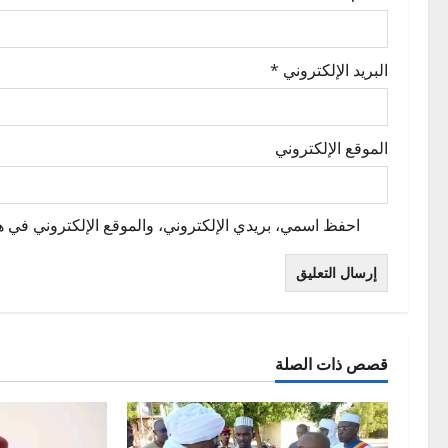
البريد الإلكتروني
*
الموقع الإلكتروني
احفظ اسمي، بريدي الإلكتروني، والموقع الإلكتروني في هذ
قصص ذات الصلة