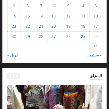
9
8
7
6
5
4
3
16
15
14
13
12
11
10
23
22
21
20
19
18
17
30
29
28
27
26
25
24
31
« سبتمبر
أبريل »
المنزلق