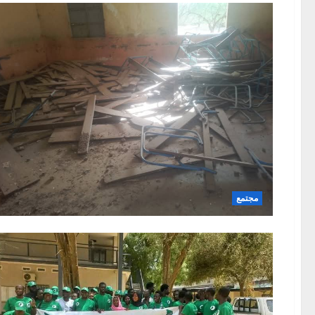
مجتمع