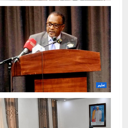
تعليم